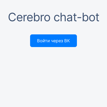
Cerebro chat-bot
Войти через ВК